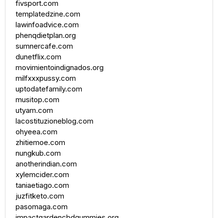
fivsport.com
templatedzine.com
lawinfoadvice.com
phenqdietplan.org
sumnercafe.com
dunetflix.com
movimientoindignados.org
milfxxxpussy.com
uptodatefamily.com
musitop.com
utyam.com
lacostituzioneblog.com
ohyeea.com
zhitiemoe.com
nungkub.com
anotherindian.com
xylemcider.com
taniaetiago.com
juzfitketo.com
pasomaga.com
impactgardencbdgummies.org