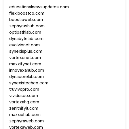
educationalnewsupdates.com
flexiboostco.com
boostioweb.com
zephyrushub.com
optipathlab.com
dynabytelab.com
evolvionet.com
synexisplus.com
vortexonet.com
maxxifynet.com
innovexahub.com
dynacorelab.com
synexistechco.com
truvivopro.com
vividusco.com
vortexahq.com
zenithifyit.com
maxxiohub.com
zephyraweb.com
vortexaweb.com