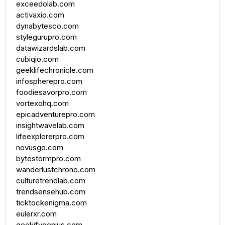
exceedolab.com
activaxio.com
dynabytesco.com
stylegurupro.com
datawizardslab.com
cubiqio.com
geeklifechronicle.com
infospherepro.com
foodiesavorpro.com
vortexohq.com
epicadventurepro.com
insightwavelab.com
lifeexplorerpro.com
novusgo.com
bytestormpro.com
wanderlustchrono.com
culturetrendlab.com
trendsensehub.com
ticktockenigma.com
eulerxr.com
geekifygenius.com