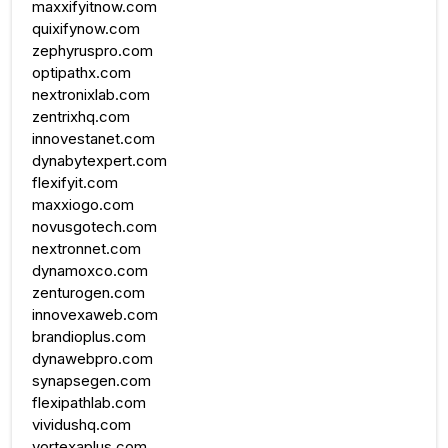
maxxifyitnow.com
quixifynow.com
zephyruspro.com
optipathx.com
nextronixlab.com
zentrixhq.com
innovestanet.com
dynabytexpert.com
flexifyit.com
maxxiogo.com
novusgotech.com
nextronnet.com
dynamoxco.com
zenturogen.com
innovexaweb.com
brandioplus.com
dynawebpro.com
synapsegen.com
flexipathlab.com
vividushq.com
vortexaplus.com