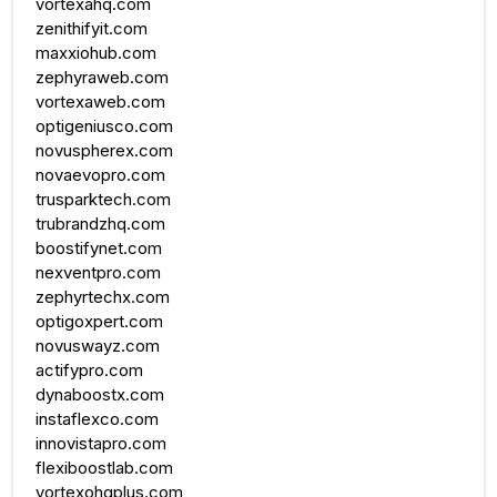
vortexahq.com
zenithifyit.com
maxxiohub.com
zephyraweb.com
vortexaweb.com
optigeniusco.com
novuspherex.com
novaevopro.com
trusparktech.com
trubrandzhq.com
boostifynet.com
nexventpro.com
zephyrtechx.com
optigoxpert.com
novuswayz.com
actifypro.com
dynaboostx.com
instaflexco.com
innovistapro.com
flexiboostlab.com
vortexohqplus.com