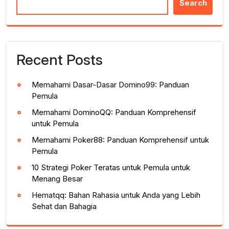
Search
Recent Posts
Memahami Dasar-Dasar Domino99: Panduan
Pemula
Memahami DominoQQ: Panduan Komprehensif
untuk Pemula
Memahami Poker88: Panduan Komprehensif untuk
Pemula
10 Strategi Poker Teratas untuk Pemula untuk
Menang Besar
Hematqq: Bahan Rahasia untuk Anda yang Lebih
Sehat dan Bahagia