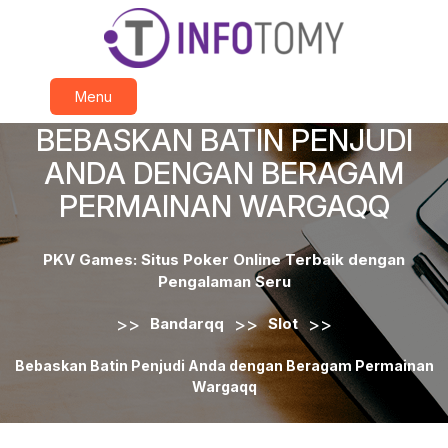
Skip
to
content
Menu
BEBASKAN BATIN PENJUDI
ANDA DENGAN BERAGAM
PERMAINAN WARGAQQ
PKV Games: Situs Poker Online Terbaik dengan
Pengalaman Seru
>>
>>
>>
Bandarqq
Slot
Bebaskan Batin Penjudi Anda dengan Beragam Permainan
Wargaqq