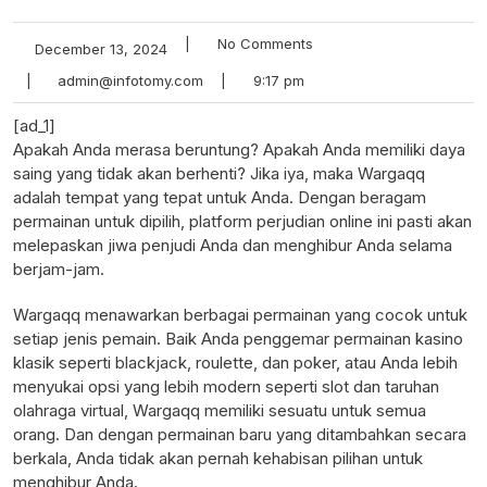
|
No Comments
December 13, 2024
|
admin@infotomy.com
|
9:17 pm
[ad_1]
Apakah Anda merasa beruntung? Apakah Anda memiliki daya
saing yang tidak akan berhenti? Jika iya, maka Wargaqq
adalah tempat yang tepat untuk Anda. Dengan beragam
permainan untuk dipilih, platform perjudian online ini pasti akan
melepaskan jiwa penjudi Anda dan menghibur Anda selama
berjam-jam.
Wargaqq menawarkan berbagai permainan yang cocok untuk
setiap jenis pemain. Baik Anda penggemar permainan kasino
klasik seperti blackjack, roulette, dan poker, atau Anda lebih
menyukai opsi yang lebih modern seperti slot dan taruhan
olahraga virtual, Wargaqq memiliki sesuatu untuk semua
orang. Dan dengan permainan baru yang ditambahkan secara
berkala, Anda tidak akan pernah kehabisan pilihan untuk
menghibur Anda.