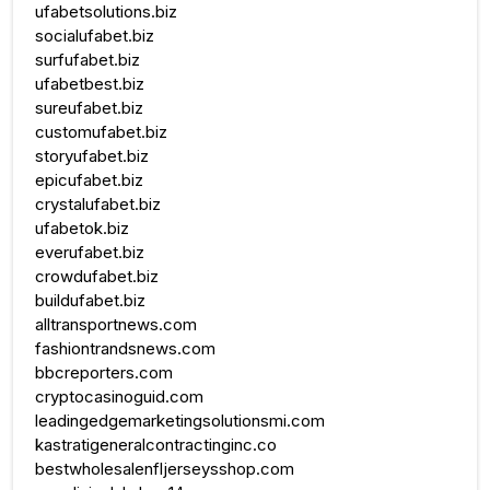
ufabetsolutions.biz
socialufabet.biz
surfufabet.biz
ufabetbest.biz
sureufabet.biz
customufabet.biz
storyufabet.biz
epicufabet.biz
crystalufabet.biz
ufabetok.biz
everufabet.biz
crowdufabet.biz
buildufabet.biz
alltransportnews.com
fashiontrandsnews.com
bbcreporters.com
cryptocasinoguid.com
leadingedgemarketingsolutionsmi.com
kastratigeneralcontractinginc.co
bestwholesalenfljerseysshop.com