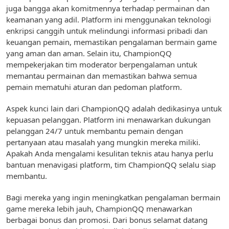
juga bangga akan komitmennya terhadap permainan dan
keamanan yang adil. Platform ini menggunakan teknologi
enkripsi canggih untuk melindungi informasi pribadi dan
keuangan pemain, memastikan pengalaman bermain game
yang aman dan aman. Selain itu, ChampionQQ
mempekerjakan tim moderator berpengalaman untuk
memantau permainan dan memastikan bahwa semua
pemain mematuhi aturan dan pedoman platform.
Aspek kunci lain dari ChampionQQ adalah dedikasinya untuk
kepuasan pelanggan. Platform ini menawarkan dukungan
pelanggan 24/7 untuk membantu pemain dengan
pertanyaan atau masalah yang mungkin mereka miliki.
Apakah Anda mengalami kesulitan teknis atau hanya perlu
bantuan menavigasi platform, tim ChampionQQ selalu siap
membantu.
Bagi mereka yang ingin meningkatkan pengalaman bermain
game mereka lebih jauh, ChampionQQ menawarkan
berbagai bonus dan promosi. Dari bonus selamat datang