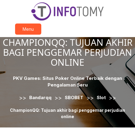
Skip
to
content
Menu
CHAMPIONQQ: TUJUAN AKHIR
BAGI PENGGEMAR PERJUDIAN
ONLINE
PKV Games: Situs Poker Online Terbaik dengan
Pengalaman Seru
>>
>>
>>
>>
Bandarqq
SBOBET
Slot
ChampionQQ: Tujuan akhir bagi penggemar perjudian
online