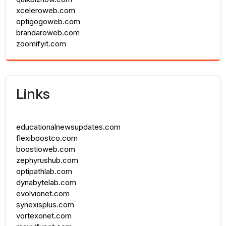
xceleroweb.com
optigogoweb.com
brandaroweb.com
zoomifyit.com
Links
educationalnewsupdates.com
flexiboostco.com
boostioweb.com
zephyrushub.com
optipathlab.com
dynabytelab.com
evolvionet.com
synexisplus.com
vortexonet.com