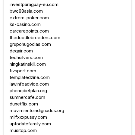
investparaguay-eu.com
bwc88asia.com
extrem-poker.com
ks-casino.com
carcarepoints.com
thedoodlebreeders.com
grupohugodias.com
deqair.com
techsilvers.com
ningkatinskill.com
fivsport.com
templatedzine.com
lawinfoadvice.com
phenqdietplan.org
sumnercafe.com
dunetflix.com
movimientoindignados.org
milfxxxpussy.com
uptodatefamily.com
musitop.com