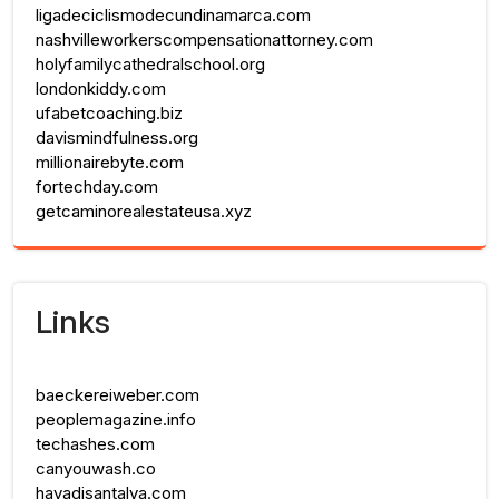
ligadeciclismodecundinamarca.com
nashvilleworkerscompensationattorney.com
holyfamilycathedralschool.org
londonkiddy.com
ufabetcoaching.biz
davismindfulness.org
millionairebyte.com
fortechday.com
getcaminorealestateusa.xyz
Links
baeckereiweber.com
peoplemagazine.info
techashes.com
canyouwash.co
havadisantalya.com