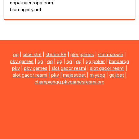
nopalinaeuropa.com
biomagnify.net
qq
|
situs slot
|
sbobet88
|
pkv games
|
slot maxwin
|
pkv games
|
qq
|
qq
|
qq
|
qq
|
qq
|
qq poker
|
bandarqq
pkv
|
pkv games
|
slot gacor resmi
|
slot gacor resmi
|
slot gacor resmi
|
pkv
|
majestibet
|
miyaqq
|
gajibet
|
championqq.pkvgamesresmi.org