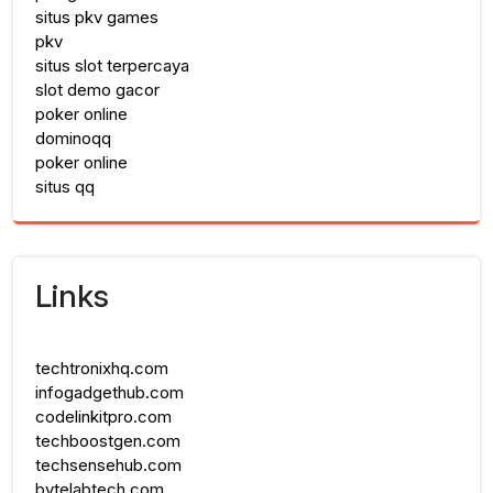
situs pkv games
pkv
situs slot terpercaya
slot demo gacor
poker online
dominoqq
poker online
situs qq
Links
techtronixhq.com
infogadgethub.com
codelinkitpro.com
techboostgen.com
techsensehub.com
bytelabtech.com