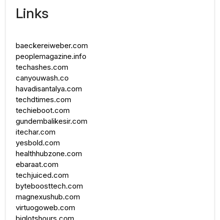
Links
baeckereiweber.com
peoplemagazine.info
techashes.com
canyouwash.co
havadisantalya.com
techdtimes.com
techieboot.com
gundembalikesir.com
itechar.com
yesbold.com
healthhubzone.com
ebaraat.com
techjuiced.com
byteboosttech.com
magnexushub.com
virtuogoweb.com
biglotshours.com