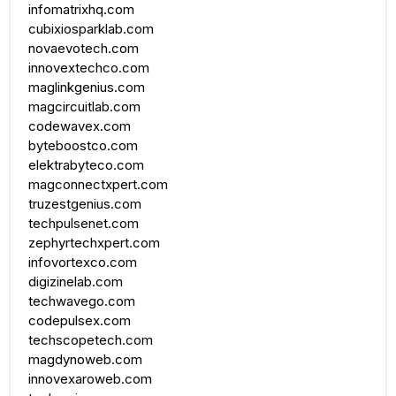
infomatrixhq.com
cubixiosparklab.com
novaevotech.com
innovextechco.com
maglinkgenius.com
magcircuitlab.com
codewavex.com
byteboostco.com
elektrabyteco.com
magconnectxpert.com
truzestgenius.com
techpulsenet.com
zephyrtechxpert.com
infovortexco.com
digizinelab.com
techwavego.com
codepulsex.com
techscopetech.com
magdynoweb.com
innovexaroweb.com