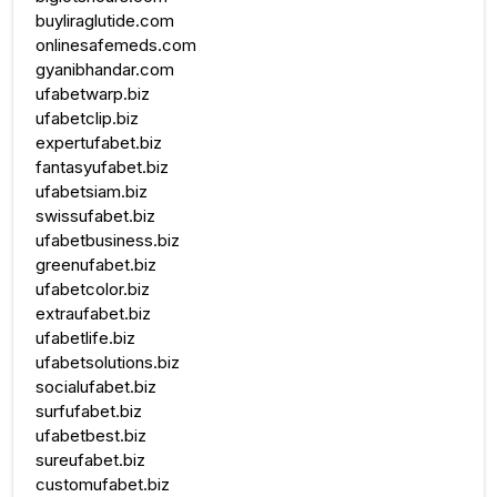
buyliraglutide.com
onlinesafemeds.com
gyanibhandar.com
ufabetwarp.biz
ufabetclip.biz
expertufabet.biz
fantasyufabet.biz
ufabetsiam.biz
swissufabet.biz
ufabetbusiness.biz
greenufabet.biz
ufabetcolor.biz
extraufabet.biz
ufabetlife.biz
ufabetsolutions.biz
socialufabet.biz
surfufabet.biz
ufabetbest.biz
sureufabet.biz
customufabet.biz