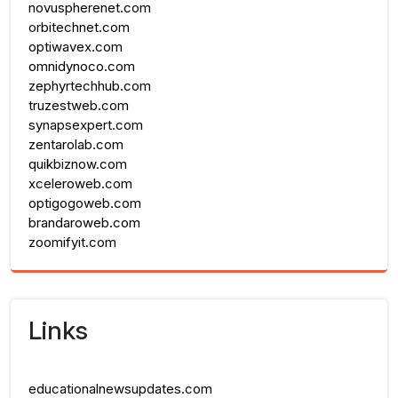
novuspherenet.com
orbitechnet.com
optiwavex.com
omnidynoco.com
zephyrtechhub.com
truzestweb.com
synapsexpert.com
zentarolab.com
quikbiznow.com
xceleroweb.com
optigogoweb.com
brandaroweb.com
zoomifyit.com
Links
educationalnewsupdates.com