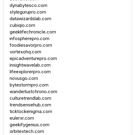
dynabytesco.com
stylegurupro.com
datawizardslab.com
cubiqio.com
geeklifechronicle.com
infospherepro.com
foodiesavorpro.com
vortexohq.com
epicadventurepro.com
insightwavelab.com
lifeexplorerpro.com
novusgo.com
bytestormpro.com
wanderlustchrono.com
culturetrendlab.com
trendsensehub.com
ticktockenigma.com
eulerxr.com
geekifygenius.com
orbitextech.com