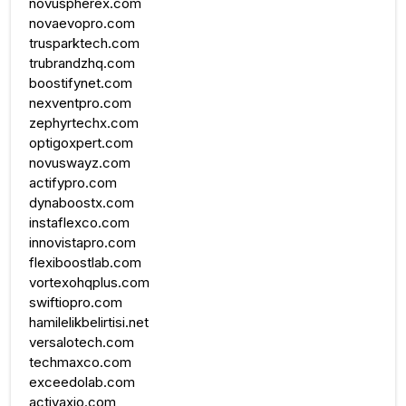
novuspherex.com
novaevopro.com
trusparktech.com
trubrandzhq.com
boostifynet.com
nexventpro.com
zephyrtechx.com
optigoxpert.com
novuswayz.com
actifypro.com
dynaboostx.com
instaflexco.com
innovistapro.com
flexiboostlab.com
vortexohqplus.com
swiftiopro.com
hamilelikbelirtisi.net
versalotech.com
techmaxco.com
exceedolab.com
activaxio.com