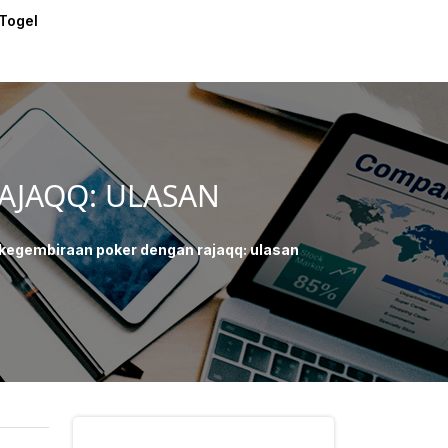
Togel
AJAQQ: ULASAN
kegembiraan poker dengan rajaqq: ulasan