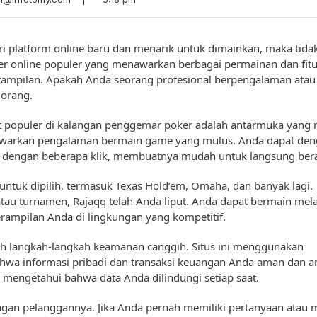
 platform online baru dan menarik untuk dimainkan, maka tida
poker online populer yang menawarkan berbagai permainan dan fitu
rampilan. Apakah Anda seorang profesional berpengalaman atau
 orang.
t populer di kalangan penggemar poker adalah antarmuka yang
nawarkan pengalaman bermain game yang mulus. Anda dapat de
dengan beberapa klik, membuatnya mudah untuk langsung bera
tuk dipilih, termasuk Texas Hold’em, Omaha, dan banyak lagi.
tau turnamen, Rajaqq telah Anda liput. Anda dapat bermain me
erampilan Anda di lingkungan yang kompetitif.
alah langkah-langkah keamanan canggih. Situs ini menggunakan
ahwa informasi pribadi dan transaksi keuangan Anda aman dan 
mengetahui bahwa data Anda dilindungi setiap saat.
ungan pelanggannya. Jika Anda pernah memiliki pertanyaan atau 