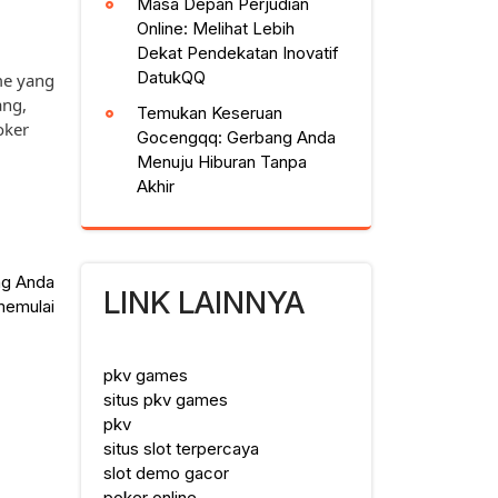
Masa Depan Perjudian
Online: Melihat Lebih
Dekat Pendekatan Inovatif
DatukQQ
me yang
ang,
Temukan Keseruan
oker
Gocengqq: Gerbang Anda
Menuju Hiburan Tanpa
Akhir
ng Anda
LINK LAINNYA
memulai
pkv games
situs pkv games
pkv
situs slot terpercaya
slot demo gacor
poker online