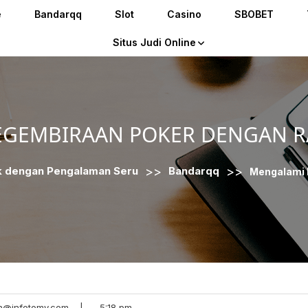
e
Bandarqq
Slot
Casino
SBOBET
Situs Judi Online
GEMBIRAAN POKER DENGAN R
>>
>>
ik dengan Pengalaman Seru
Bandarqq
Mengalami 
n@infotomy.com
|
5:18 pm