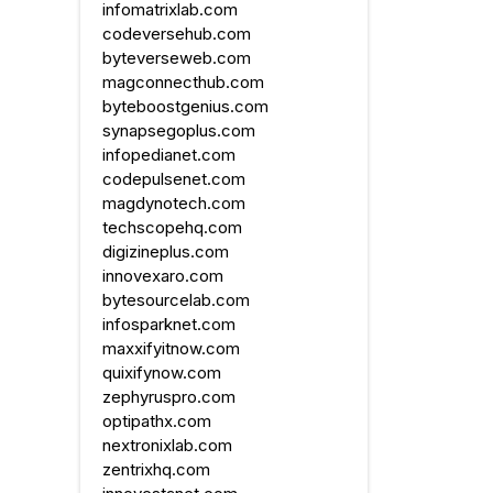
infomatrixlab.com
codeversehub.com
byteverseweb.com
magconnecthub.com
byteboostgenius.com
synapsegoplus.com
infopedianet.com
codepulsenet.com
magdynotech.com
techscopehq.com
digizineplus.com
innovexaro.com
bytesourcelab.com
infosparknet.com
maxxifyitnow.com
quixifynow.com
zephyruspro.com
optipathx.com
nextronixlab.com
zentrixhq.com