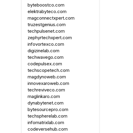
byteboostco.com
elektrabyteco.com
magconnectxpert.com
truzestgenius.com
techpulsenet.com
zephyrtechxpert.com
infovortexco.com
digizinelab.com
techwavego.com
codepulsex.com
techscopetech.com
magdynoweb.com
innovexaroweb.com
techreviveco.com
maglinkaro.com
dynabytenet.com
bytesourcepro.com
techspherelab.com
infomatrixlab.com
codeversehub.com