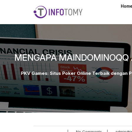
Skip
Hom
to
content
MENGAPA MAINDOMINOQQ A
PKV Games: Situs Poker Online Terbaik dengan 
|
No Comments
|
admin@i