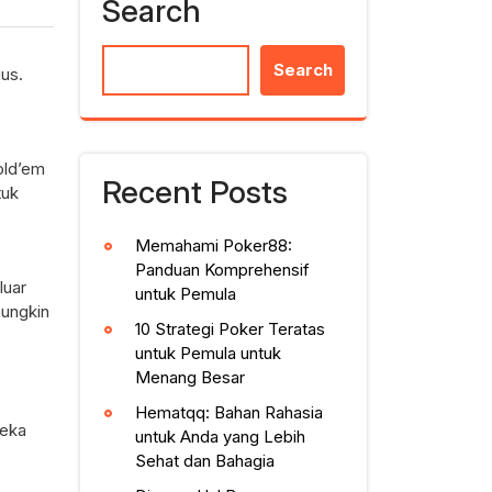
Search
Search
us.
old’em
Recent Posts
tuk
Memahami Poker88:
Panduan Komprehensif
luar
untuk Pemula
mungkin
10 Strategi Poker Teratas
untuk Pemula untuk
Menang Besar
Hematqq: Bahan Rahasia
reka
untuk Anda yang Lebih
Sehat dan Bahagia