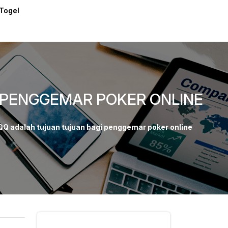
Togel
 PENGGEMAR POKER ONLINE
 adalah tujuan tujuan bagi penggemar poker online