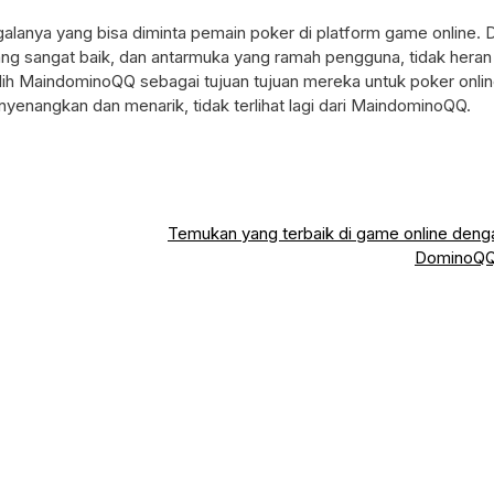
lanya yang bisa diminta pemain poker di platform game online.
ang sangat baik, dan antarmuka yang ramah pengguna, tidak heran
 MaindominoQQ sebagai tujuan tujuan mereka untuk poker online
enangkan dan menarik, tidak terlihat lagi dari MaindominoQQ.
Temukan yang terbaik di game online denga
DominoQQ