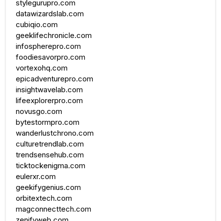
stylegurupro.com
datawizardslab.com
cubiqio.com
geeklifechronicle.com
infospherepro.com
foodiesavorpro.com
vortexohq.com
epicadventurepro.com
insightwavelab.com
lifeexplorerpro.com
novusgo.com
bytestormpro.com
wanderlustchrono.com
culturetrendlab.com
trendsensehub.com
ticktockenigma.com
eulerxr.com
geekifygenius.com
orbitextech.com
magconnecttech.com
zenifyweb.com