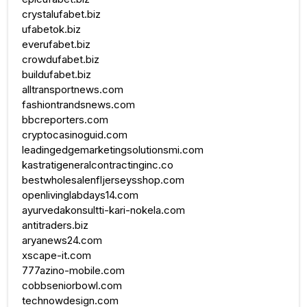
crystalufabet.biz
ufabetok.biz
everufabet.biz
crowdufabet.biz
buildufabet.biz
alltransportnews.com
fashiontrandsnews.com
bbcreporters.com
cryptocasinoguid.com
leadingedgemarketingsolutionsmi.com
kastratigeneralcontractinginc.co
bestwholesalenfljerseysshop.com
openlivinglabdays14.com
ayurvedakonsultti-kari-nokela.com
antitraders.biz
aryanews24.com
xscape-it.com
777azino-mobile.com
cobbseniorbowl.com
technowdesign.com