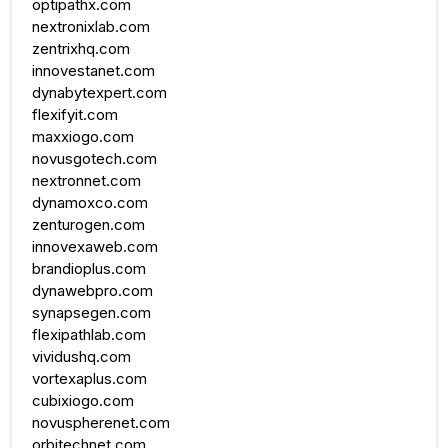
optipathx.com
nextronixlab.com
zentrixhq.com
innovestanet.com
dynabytexpert.com
flexifyit.com
maxxiogo.com
novusgotech.com
nextronnet.com
dynamoxco.com
zenturogen.com
innovexaweb.com
brandioplus.com
dynawebpro.com
synapsegen.com
flexipathlab.com
vividushq.com
vortexaplus.com
cubixiogo.com
novuspherenet.com
orbitechnet.com