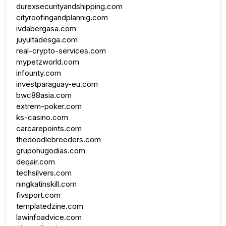
durexsecurityandshipping.com
cityroofingandplannig.com
ivdabergasa.com
juyultadesga.com
real-crypto-services.com
mypetzworld.com
infounty.com
investparaguay-eu.com
bwc88asia.com
extrem-poker.com
ks-casino.com
carcarepoints.com
thedoodlebreeders.com
grupohugodias.com
deqair.com
techsilvers.com
ningkatinskill.com
fivsport.com
templatedzine.com
lawinfoadvice.com