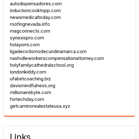
autodispensadores.com
inductioncooktopp.com
newsmedicaltoday.com
roofingnevada.info
magconnectx.com
synexispro.com
holayomi.com
ligadeciclismodecundinamarca.com
nashvilleworkerscompensationattorney.com
holyfamilycathedralschool.org
londonkiddy.com
ufabetcoaching.biz
davismindfulness.org
millionairebyte.com
fortechday.com
getcaminorealestateusa.xyz
Links