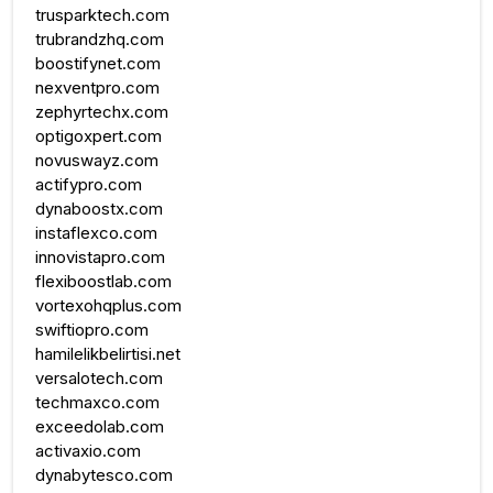
trusparktech.com
trubrandzhq.com
boostifynet.com
nexventpro.com
zephyrtechx.com
optigoxpert.com
novuswayz.com
actifypro.com
dynaboostx.com
instaflexco.com
innovistapro.com
flexiboostlab.com
vortexohqplus.com
swiftiopro.com
hamilelikbelirtisi.net
versalotech.com
techmaxco.com
exceedolab.com
activaxio.com
dynabytesco.com