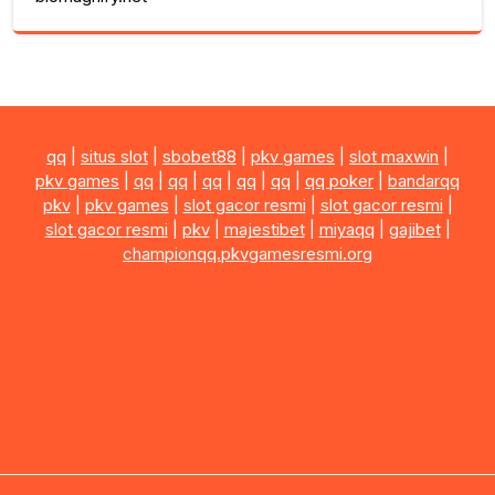
qq
|
situs slot
|
sbobet88
|
pkv games
|
slot maxwin
|
pkv games
|
qq
|
qq
|
qq
|
qq
|
qq
|
qq poker
|
bandarqq
pkv
|
pkv games
|
slot gacor resmi
|
slot gacor resmi
|
slot gacor resmi
|
pkv
|
majestibet
|
miyaqq
|
gajibet
|
championqq.pkvgamesresmi.org