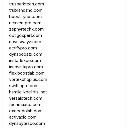
trusparktech.com
trubrandzhq.com
boostifynet.com
nexventpro.com
zephyrtechx.com
optigoxpert.com
novuswayz.com
actifypro.com
dynaboostx.com
instaflexco.com
innovistapro.com
flexiboostlab.com
vortexohqplus.com
swiftiopro.com
hamilelikbelirtisi.net
versalotech.com
techmaxco.com
exceedolab.com
activaxio.com
dynabytesco.com