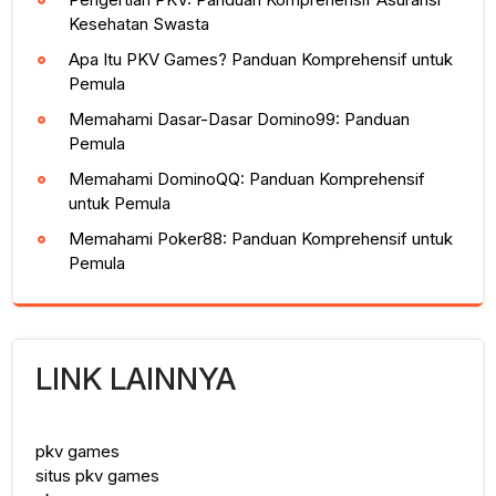
Kesehatan Swasta
Apa Itu PKV Games? Panduan Komprehensif untuk
Pemula
Memahami Dasar-Dasar Domino99: Panduan
Pemula
Memahami DominoQQ: Panduan Komprehensif
untuk Pemula
Memahami Poker88: Panduan Komprehensif untuk
Pemula
LINK LAINNYA
pkv games
situs pkv games