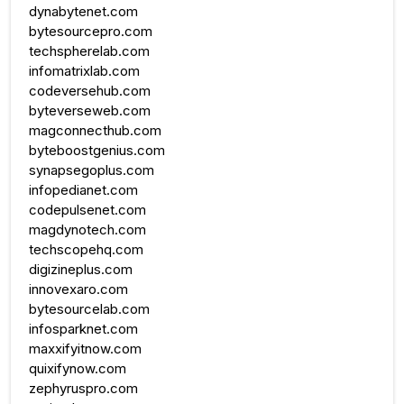
dynabytenet.com
bytesourcepro.com
techspherelab.com
infomatrixlab.com
codeversehub.com
byteverseweb.com
magconnecthub.com
byteboostgenius.com
synapsegoplus.com
infopedianet.com
codepulsenet.com
magdynotech.com
techscopehq.com
digizineplus.com
innovexaro.com
bytesourcelab.com
infosparknet.com
maxxifyitnow.com
quixifynow.com
zephyruspro.com