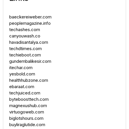
baeckereiweber.com
peoplemagazine.info
techashes.com
canyouwash.co
havadisantalya.com
techdtimes.com
techieboot.com
gundembalikesir.com
itechar.com
yesbold.com
healthhubzone.com
ebaraat.com
techjuiced.com
byteboosttech.com
magnexushub.com
virtuogoweb.com
biglotshours.com
buyliraglutide.com