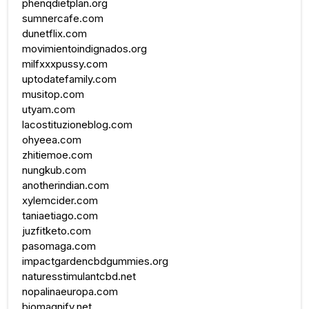
phenqdietplan.org
sumnercafe.com
dunetflix.com
movimientoindignados.org
milfxxxpussy.com
uptodatefamily.com
musitop.com
utyam.com
lacostituzioneblog.com
ohyeea.com
zhitiemoe.com
nungkub.com
anotherindian.com
xylemcider.com
taniaetiago.com
juzfitketo.com
pasomaga.com
impactgardencbdgummies.org
naturesstimulantcbd.net
nopalinaeuropa.com
biomagnify.net