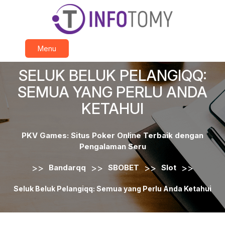
Skip
to
content
Menu
SELUK BELUK PELANGIQQ:
SEMUA YANG PERLU ANDA
KETAHUI
PKV Games: Situs Poker Online Terbaik dengan
Pengalaman Seru
>>
>>
>>
>>
Bandarqq
SBOBET
Slot
Seluk Beluk Pelangiqq: Semua yang Perlu Anda Ketahui