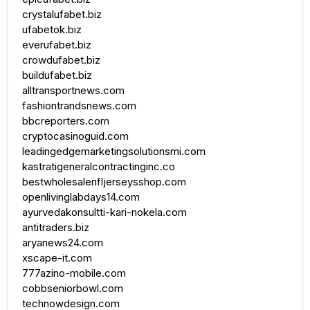
crystalufabet.biz
ufabetok.biz
everufabet.biz
crowdufabet.biz
buildufabet.biz
alltransportnews.com
fashiontrandsnews.com
bbcreporters.com
cryptocasinoguid.com
leadingedgemarketingsolutionsmi.com
kastratigeneralcontractinginc.co
bestwholesalenfljerseysshop.com
openlivinglabdays14.com
ayurvedakonsultti-kari-nokela.com
antitraders.biz
aryanews24.com
xscape-it.com
777azino-mobile.com
cobbseniorbowl.com
technowdesign.com