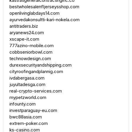
kastratigeneralcontractinginc.co
bestwholesalenfljerseysshop.com
openlivinglabdays14.com
ayurvedakonsultti-kari-nokela.com
antitraders.biz
aryanews24.com
xscape-it.com
777azino-mobile.com
cobbseniorbowl.com
technowdesign.com
durexsecurityandshipping.com
cityroofingandplannig.com
ivdabergasa.com
juyultadesga.com
real-crypto-services.com
mypetzworld.com
infounty.com
investparaguay-eu.com
bwc88asia.com
extrem-poker.com
ks-casino.com