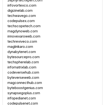
zephyrtechxpert.com
infovortexco.com
digizinelab.com
techwavego.com
codepulsex.com
techscopetech.com
magdynoweb.com
innovexaroweb.com
techreviveco.com
maglinkaro.com
dynabytenet.com
bytesourcepro.com
techspherelab.com
infomatrixlab.com
codeversehub.com
byteverseweb.com
magconnecthub.com
byteboostgenius.com
synapsegoplus.com
infopedianet.com
codepulsenet.com