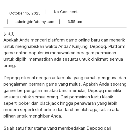
|
No Comments
October 15, 2025
|
admin@infotomy.com
|
3:55 am
[ad_1]
Apakah Anda mencari platform game online baru dan menarik
untuk menghabiskan waktu Anda? Kunjungi Depoqq. Platform
game online populer ini menawarkan beragam permainan
untuk dipilih, memastikan ada sesuatu untuk dinikmati semua
orang.
Depoqq dikenal dengan antarmuka yang ramah pengguna dan
pengalaman bermain game yang mulus. Apakah Anda seorang
gamer berpengalaman atau baru memulai, Depoqq memiliki
sesuatu untuk semua orang. Dari permainan kartu klasik
seperti poker dan blackjack hingga penawaran yang lebih
modern seperti slot online dan taruhan olahraga, selalu ada
pilihan untuk menghibur Anda.
Salah satu fitur utama yang membedakan Depoqq dari