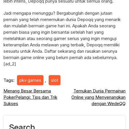
lebih intens, Depoqq punya sesuatu untuk semua orang.
Jadi mengapa menunggu? Bergabunglah dengan jutaan
pemain yang telah menemukan dunia Depoqq yang menarik
dan mulailah bermain game hari ini. Apakah Anda seorang
pemain biasa yang ingin bersantai setelah hari yang
melelahkan atau seorang gamer serius yang ingin menguji
keterampilan Anda melawan yang terbaik, Depoqq memiliki
sesuatu untuk Anda. Daftar sekarang dan rasakan serunya
bermain game online yang belum pernah ada sebelumnya.
[ad_2]
Tags:
pkv games
,
slot
Post
Menang Besar Bersama
Temukan Dunia Permainan
PokerPelangi: Tips dan Trik
Online yang Menyenangkan
navigation
Sukses
dengan WedeQQ
Search