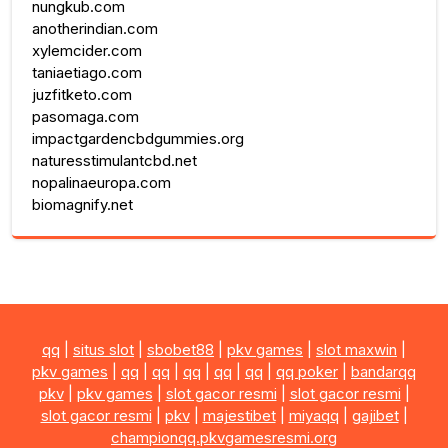
nungkub.com
anotherindian.com
xylemcider.com
taniaetiago.com
juzfitketo.com
pasomaga.com
impactgardencbdgummies.org
naturesstimulantcbd.net
nopalinaeuropa.com
biomagnify.net
qq
|
situs slot
|
sbobet88
|
pkv games
|
slot maxwin
|
pkv games
|
qq
|
qq
|
qq
|
qq
|
qq
|
qq poker
|
bandarqq
pkv
|
pkv games
|
slot gacor resmi
|
slot gacor resmi
|
slot gacor resmi
|
pkv
|
majestibet
|
miyaqq
|
gajibet
|
championqq.pkvgamesresmi.org